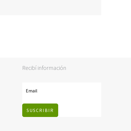
Recibí información
SUSCRIBIR