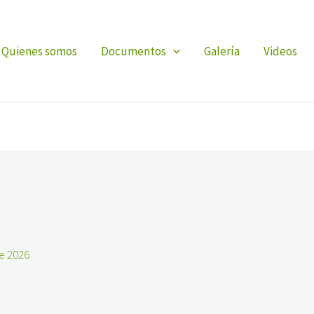
Quienes somos
Documentos
Galería
Videos
de 2026