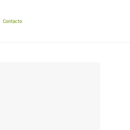
Contacto