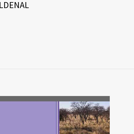
ALDENAL