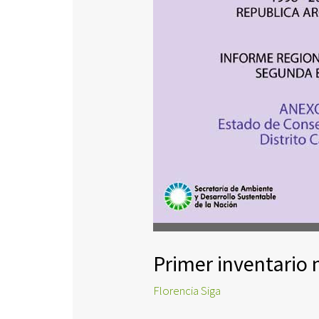
Primer inventario 
Florencia Siga