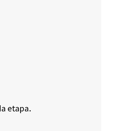
da etapa.