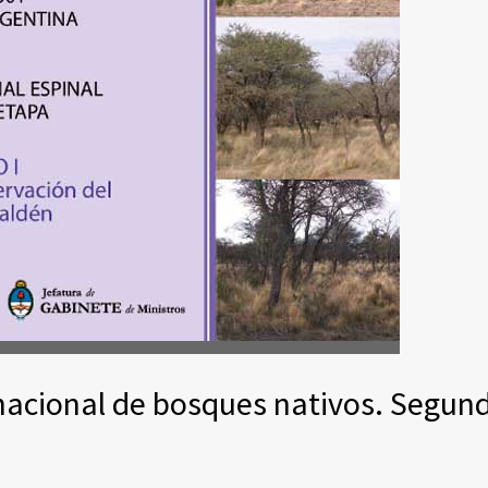
nacional de bosques nativos. Segun