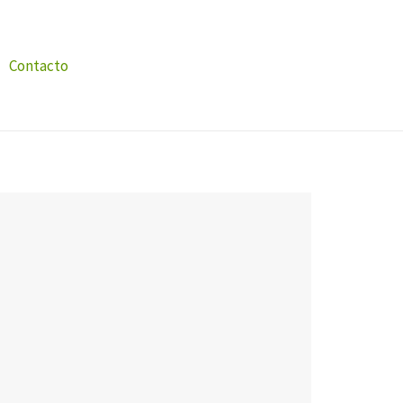
Contacto