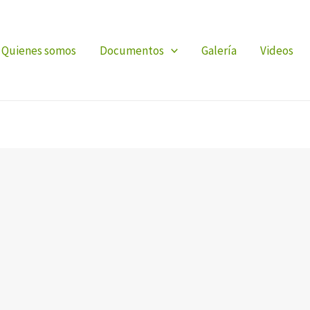
Quienes somos
Documentos
Galería
Videos