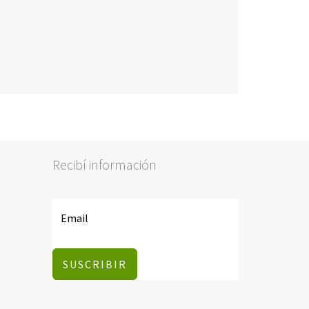
Recibí información
SUSCRIBIR