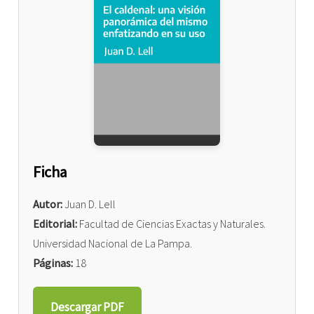
Ficha
Autor:
Juan D. Lell
Editorial:
Facultad de Ciencias Exactas y Naturales.
Universidad Nacional de La Pampa.
Páginas:
18
Descargar PDF