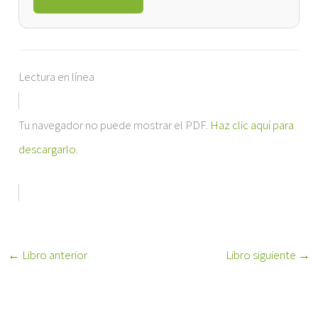
Lectura en línea
Tu navegador no puede mostrar el PDF.
Haz clic aquí para
descargarlo.
←
Libro anterior
Libro siguiente
→