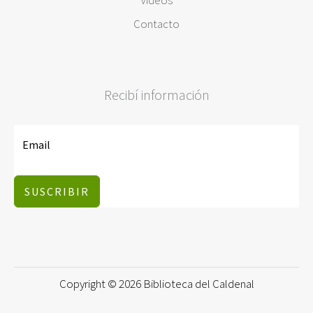
Videos
Contacto
Recibí información
SUSCRIBIR
Copyright © 2026 Biblioteca del Caldenal