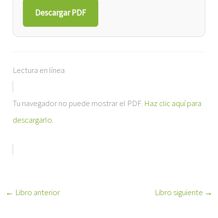
Descargar PDF
Lectura en línea
Tu navegador no puede mostrar el PDF.
Haz clic aquí para
descargarlo.
←
Libro anterior
Libro siguiente
→