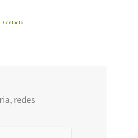
Contacto
ia, redes