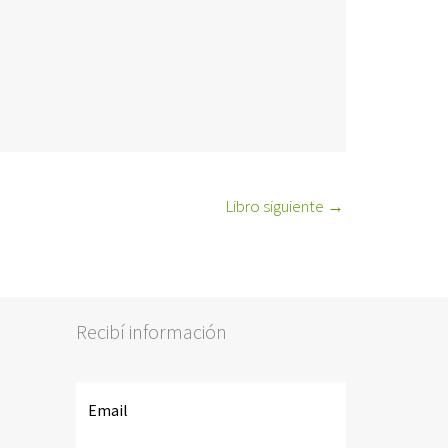
Libro siguiente
→
Recibí información